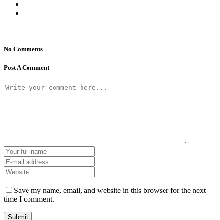
No Comments
Post A Comment
Save my name, email, and website in this browser for the next
time I comment.