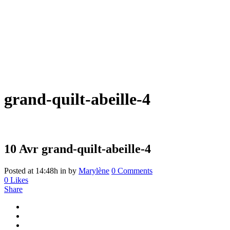
grand-quilt-abeille-4
10 Avr
grand-quilt-abeille-4
Posted at 14:48h
in
by
Marylène
0 Comments
0
Likes
Share