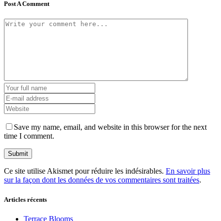
Post A Comment
Save my name, email, and website in this browser for the next
time I comment.
Ce site utilise Akismet pour réduire les indésirables.
En savoir plus
sur la façon dont les données de vos commentaires sont traitées
.
Articles récents
Terrace Blooms