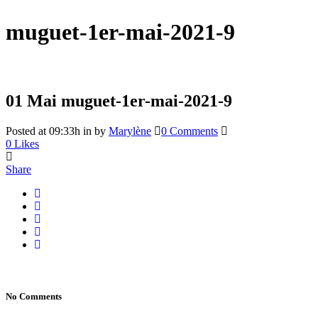
muguet-1er-mai-2021-9
01 Mai
muguet-1er-mai-2021-9
Posted at 09:33h
in
by
Marylène
0 Comments
0
Likes
Share
No Comments