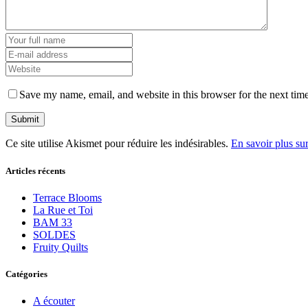
Save my name, email, and website in this browser for the next tim
Ce site utilise Akismet pour réduire les indésirables.
En savoir plus su
Articles récents
Terrace Blooms
La Rue et Toi
BAM 33
SOLDES
Fruity Quilts
Catégories
A écouter