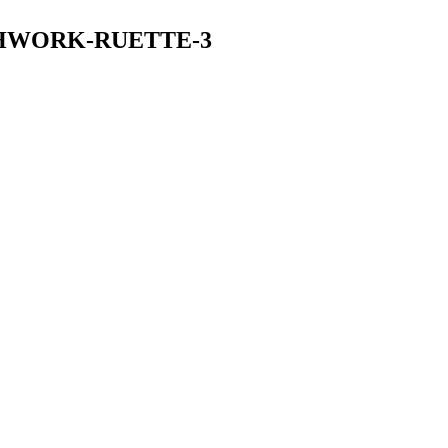
HWORK-RUETTE-3