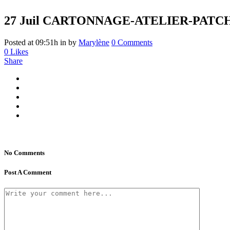
27 Juil
CARTONNAGE-ATELIER-PATC
Posted at 09:51h
in
by
Marylène
0 Comments
0
Likes
Share
No Comments
Post A Comment