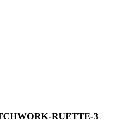
TCHWORK-RUETTE-3