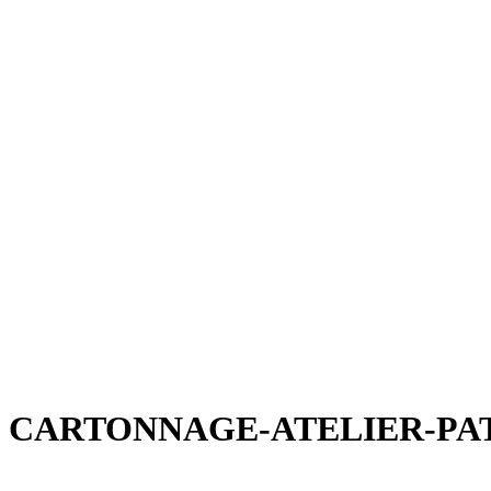
CARTONNAGE-ATELIER-PA