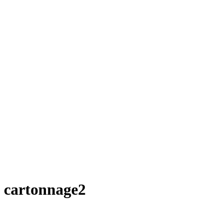
cartonnage2