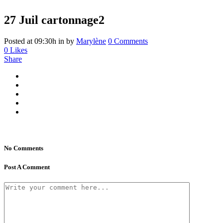
27 Juil
cartonnage2
Posted at 09:30h
in
by
Marylène
0 Comments
0
Likes
Share
No Comments
Post A Comment