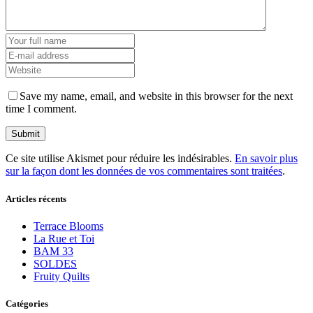
Save my name, email, and website in this browser for the next
time I comment.
Ce site utilise Akismet pour réduire les indésirables.
En savoir plus
sur la façon dont les données de vos commentaires sont traitées
.
Articles récents
Terrace Blooms
La Rue et Toi
BAM 33
SOLDES
Fruity Quilts
Catégories