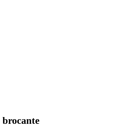
brocante