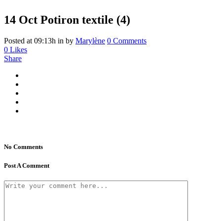
14 Oct
Potiron textile (4)
Posted at 09:13h
in
by
Marylène
0 Comments
0
Likes
Share
No Comments
Post A Comment