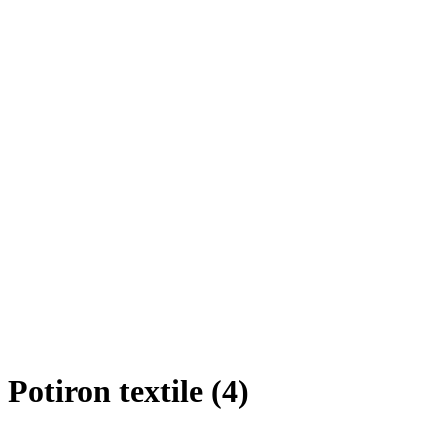
Potiron textile (4)