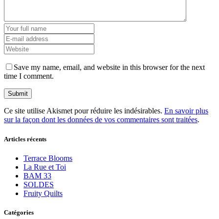
Save my name, email, and website in this browser for the next
time I comment.
Ce site utilise Akismet pour réduire les indésirables.
En savoir plus
sur la façon dont les données de vos commentaires sont traitées
.
Articles récents
Terrace Blooms
La Rue et Toi
BAM 33
SOLDES
Fruity Quilts
Catégories