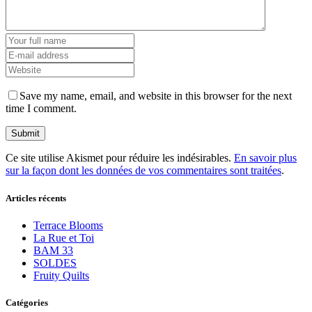
Save my name, email, and website in this browser for the next
time I comment.
Ce site utilise Akismet pour réduire les indésirables.
En savoir plus
sur la façon dont les données de vos commentaires sont traitées
.
Articles récents
Terrace Blooms
La Rue et Toi
BAM 33
SOLDES
Fruity Quilts
Catégories