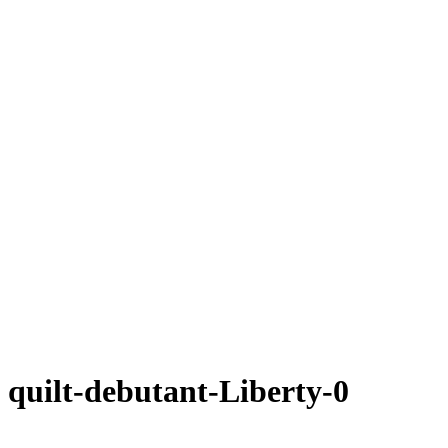
quilt-debutant-Liberty-0