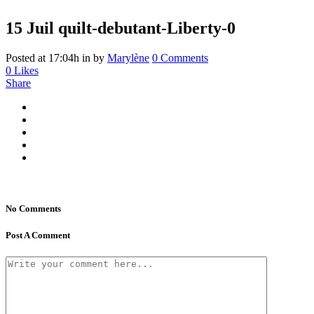
15 Juil
quilt-debutant-Liberty-0
Posted at 17:04h
in
by
Marylène
0 Comments
0
Likes
Share
No Comments
Post A Comment