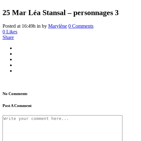
25 Mar
Léa Stansal – personnages 3
Posted at 16:49h
in
by
Marylène
0 Comments
0
Likes
Share
No Comments
Post A Comment