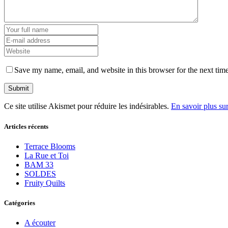
Save my name, email, and website in this browser for the next tim
Ce site utilise Akismet pour réduire les indésirables.
En savoir plus su
Articles récents
Terrace Blooms
La Rue et Toi
BAM 33
SOLDES
Fruity Quilts
Catégories
A écouter