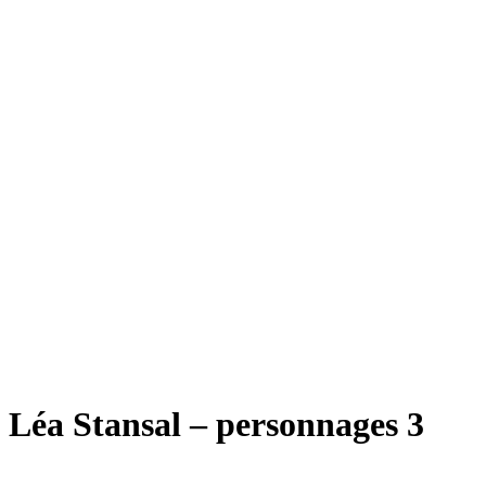
Léa Stansal – personnages 3