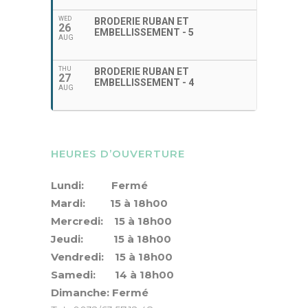
WED
BRODERIE RUBAN ET
26
EMBELLISSEMENT - 5
AUG
THU
BRODERIE RUBAN ET
27
EMBELLISSEMENT - 4
AUG
HEURES D’OUVERTURE
Lundi: Fermé
Mardi: 15 à 18h00
Mercredi: 15 à 18h00
Jeudi: 15 à 18h00
Vendredi: 15 à 18h00
Samedi: 14 à 18h00
Dimanche: Fermé