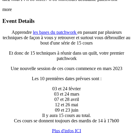
more
Event Details
Apprendre
les bases du patchwork
en passant par plusieurs
techniques de façon à vous y retrouver et surtout vous débrouiller au
bout d'une série de 15 cours
Et donc de 15 techniques à réunir dans un quilt, votre premier
patchwork
Une nouvelle session de ces cours commence en mars 2023
Les 10 premières dates prévues sont :
03 et 24 février
03 et 24 mars
07 et 28 avril
12 et 26 mai
09 et 23 juin
Il y aura 15 cours au total.
Ces cours se donnent toujours des mardis de 14 à 17h00
Plus d'infos ICI