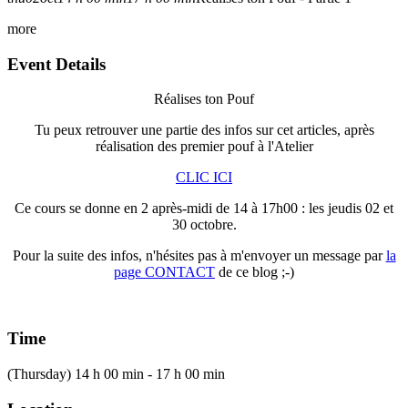
more
Event Details
Réalises ton Pouf
Tu peux retrouver une partie des infos sur cet articles, après
réalisation des premier pouf à l'Atelier
CLIC ICI
Ce cours se donne en 2 après-midi de 14 à 17h00 : les jeudis 02 et
30 octobre.
Pour la suite des infos, n'hésites pas à m'envoyer un message par
la
page CONTACT
de ce blog ;-)
Time
(Thursday) 14 h 00 min - 17 h 00 min