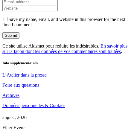
Save my name, email, and website in this browser for the next
time I comment.
Ce site utilise Akismet pour réduire les indésirables.
En savoir plus
sur la façon dont les données de vos commentaires sont traitées
.
Info supplémentaires
L’Atelier dans la presse
Foire aux questions
Archives
Données personnelles & Cookies
august, 2026
Filter Events