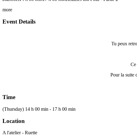
more
Event Details
Tu peux retrou
Ce 
Pour la suite
Time
(Thursday) 14 h 00 min - 17 h 00 min
Location
A l'atelier - Ruette