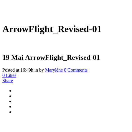
ArrowFlight_Revised-01
19 Mai
ArrowFlight_Revised-01
Posted at 16:49h
in
by
Marylène
0 Comments
0
Likes
Share