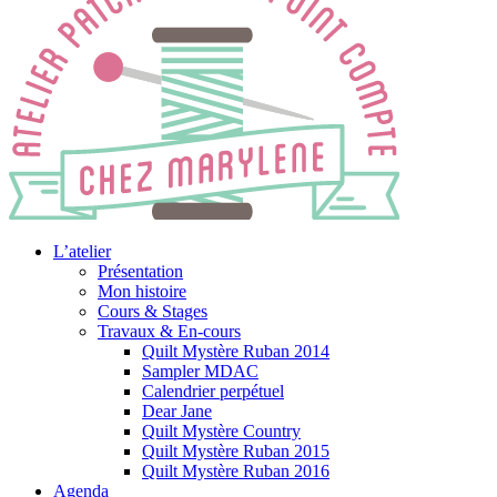
L’atelier
Présentation
Mon histoire
Cours & Stages
Travaux & En-cours
Quilt Mystère Ruban 2014
Sampler MDAC
Calendrier perpétuel
Dear Jane
Quilt Mystère Country
Quilt Mystère Ruban 2015
Quilt Mystère Ruban 2016
Agenda