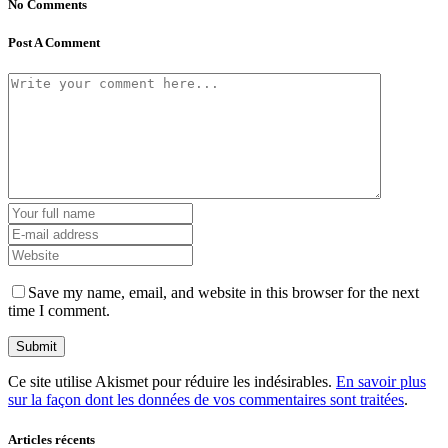
No Comments
Post A Comment
Save my name, email, and website in this browser for the next
time I comment.
Ce site utilise Akismet pour réduire les indésirables.
En savoir plus
sur la façon dont les données de vos commentaires sont traitées
.
Articles récents