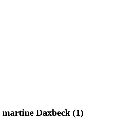
martine Daxbeck (1)