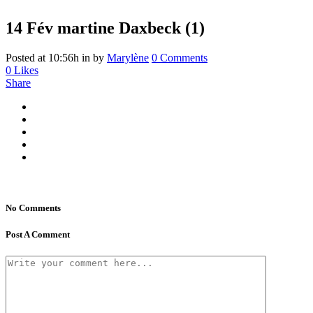
14 Fév
martine Daxbeck (1)
Posted at 10:56h
in
by
Marylène
0 Comments
0
Likes
Share
No Comments
Post A Comment