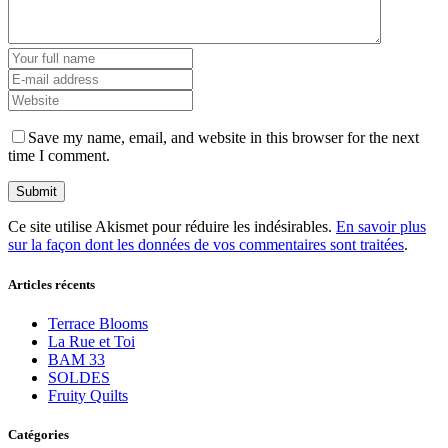
Save my name, email, and website in this browser for the next
time I comment.
Ce site utilise Akismet pour réduire les indésirables.
En savoir plus
sur la façon dont les données de vos commentaires sont traitées
.
Articles récents
Terrace Blooms
La Rue et Toi
BAM 33
SOLDES
Fruity Quilts
Catégories