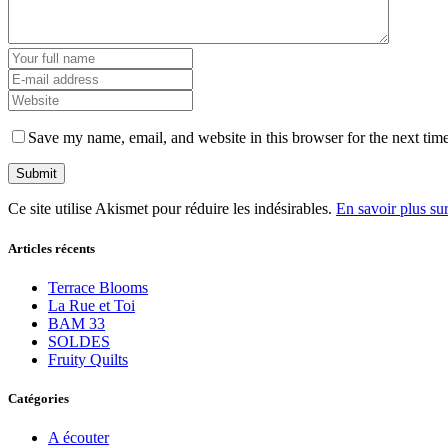
Save my name, email, and website in this browser for the next tim
Ce site utilise Akismet pour réduire les indésirables.
En savoir plus su
Articles récents
Terrace Blooms
La Rue et Toi
BAM 33
SOLDES
Fruity Quilts
Catégories
A écouter