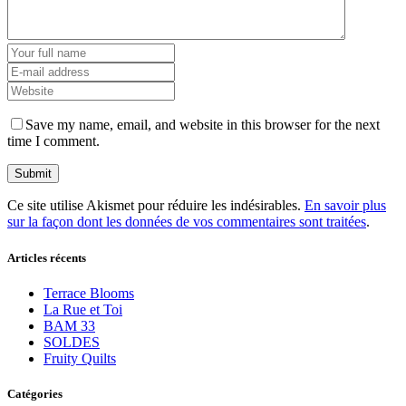
Save my name, email, and website in this browser for the next
time I comment.
Ce site utilise Akismet pour réduire les indésirables.
En savoir plus
sur la façon dont les données de vos commentaires sont traitées
.
Articles récents
Terrace Blooms
La Rue et Toi
BAM 33
SOLDES
Fruity Quilts
Catégories