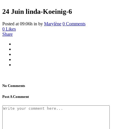
24 Juin
linda-Koeinig-6
Posted at 09:06h
in
by
Marylène
0 Comments
0
Likes
Share
No Comments
Post A Comment