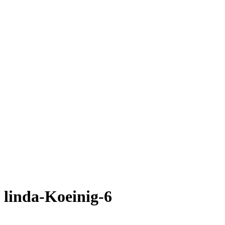
linda-Koeinig-6