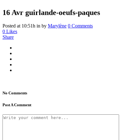
16 Avr
guirlande-oeufs-paques
Posted at 10:51h
in
by
Marylène
0 Comments
0
Likes
Share
No Comments
Post A Comment