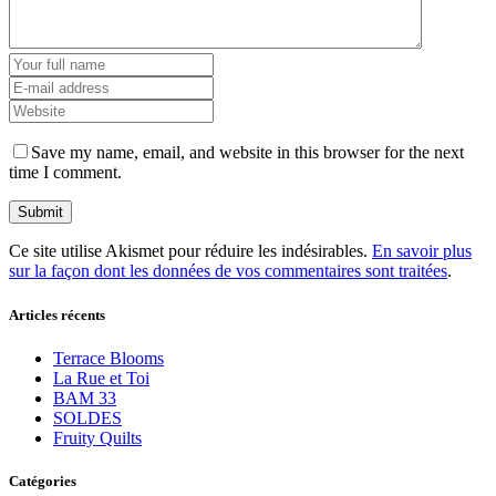
Save my name, email, and website in this browser for the next
time I comment.
Ce site utilise Akismet pour réduire les indésirables.
En savoir plus
sur la façon dont les données de vos commentaires sont traitées
.
Articles récents
Terrace Blooms
La Rue et Toi
BAM 33
SOLDES
Fruity Quilts
Catégories