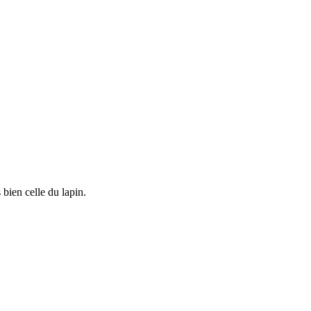
bien celle du lapin.