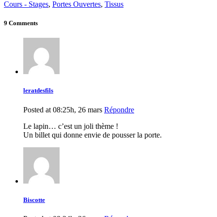
Cours - Stages
,
Portes Ouvertes
,
Tissus
9 Comments
leratdesfils
Posted at 08:25h, 26 mars
Répondre
Le lapin… c’est un joli thème !
Un billet qui donne envie de pousser la porte.
Biscotte