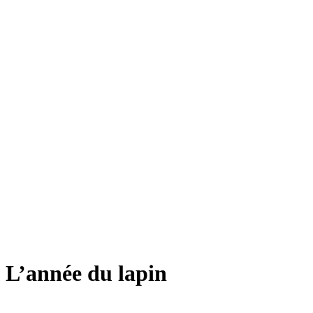
L’année du lapin