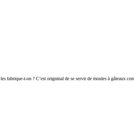
 les fabrique-t-on ? C’est origninal de se servir de moules à gâteaux co