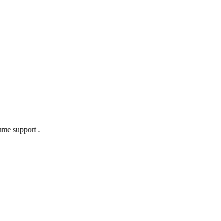
mme support .