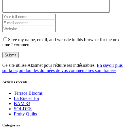
Save my name, email, and website in this browser for the next
time I comment.
Ce site utilise Akismet pour réduire les indésirables.
En savoir plus
sur la façon dont les données de vos commentaires sont traitées
.
Articles récents
Terrace Blooms
La Rue et Toi
BAM 33
SOLDES
Fruity Quilts
Catégories