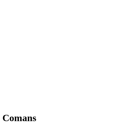
Comans