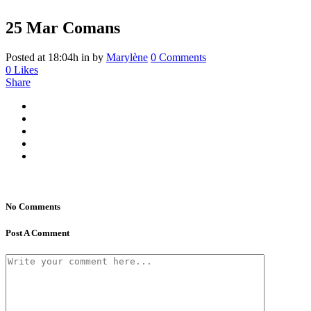
25 Mar
Comans
Posted at 18:04h
in
by
Marylène
0 Comments
0
Likes
Share
No Comments
Post A Comment