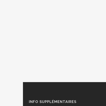
INFO SUPPLÉMENTAIRES