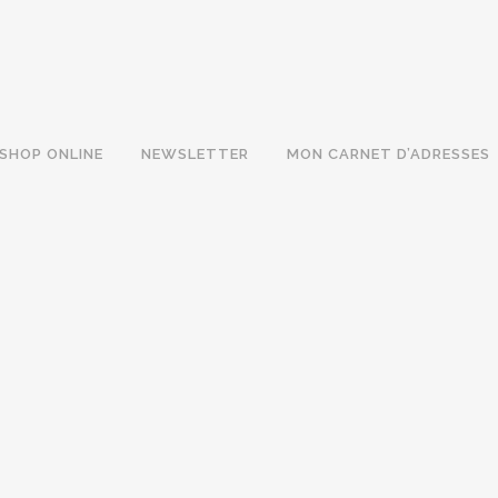
SHOP ONLINE
NEWSLETTER
MON CARNET D’ADRESSES