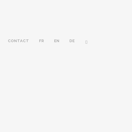
CONTACT
FR
EN
DE