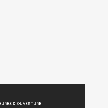
EURES D’OUVERTURE