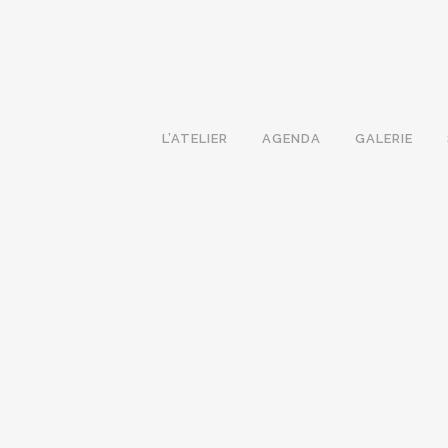
L’ATELIER
AGENDA
GALERIE