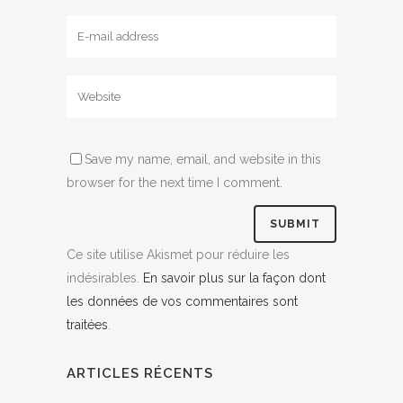
Save my name, email, and website in this
browser for the next time I comment.
Ce site utilise Akismet pour réduire les
indésirables.
En savoir plus sur la façon dont
les données de vos commentaires sont
traitées
.
ARTICLES RÉCENTS