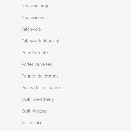
Nouveau projet
Nouveautés
Patchwork
Patchwork débutant
Point Compté
Portes Ouvertes
Poupée de chiffons
Puces de couturières
Quilt Live-Liberty
Quilt Mystère
quiltmania