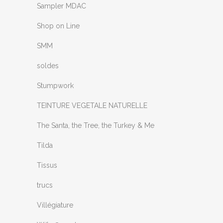
Sampler MDAC
Shop on Line
SMM
soldes
Stumpwork
TEINTURE VEGETALE NATURELLE
The Santa, the Tree, the Turkey & Me
Tilda
Tissus
trucs
Villégiature