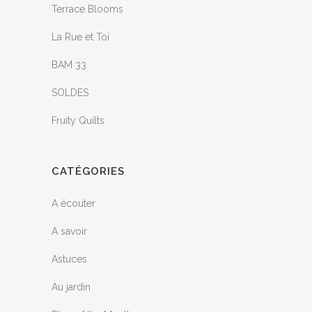
Terrace Blooms
La Rue et Toi
BAM 33
SOLDES
Fruity Quilts
CATÉGORIES
A écouter
A savoir
Astuces
Au jardin