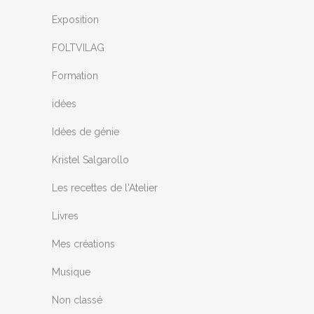
Exposition
FOLTVILAG
Formation
idées
Idées de génie
Kristel Salgarollo
Les recettes de l'Atelier
Livres
Mes créations
Musique
Non classé