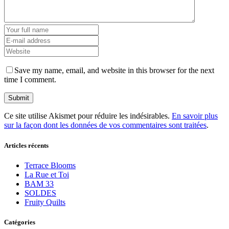
Save my name, email, and website in this browser for the next
time I comment.
Ce site utilise Akismet pour réduire les indésirables.
En savoir plus
sur la façon dont les données de vos commentaires sont traitées
.
Articles récents
Terrace Blooms
La Rue et Toi
BAM 33
SOLDES
Fruity Quilts
Catégories