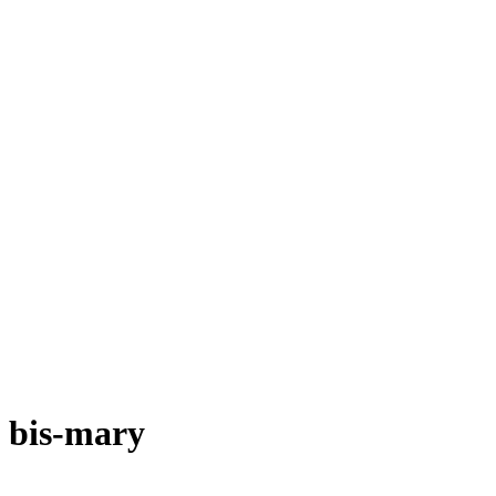
bis-mary