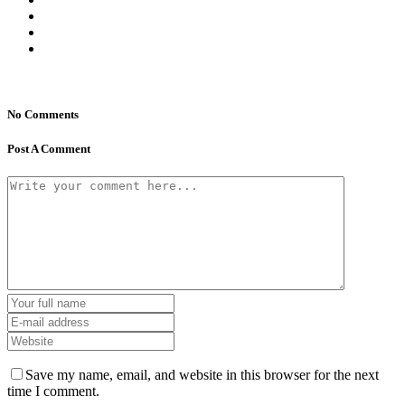
No Comments
Post A Comment
Save my name, email, and website in this browser for the next
time I comment.