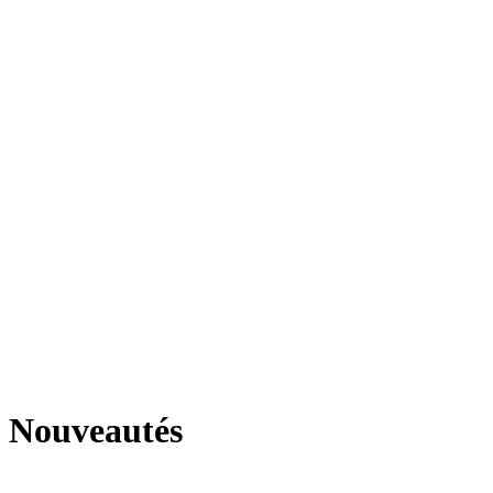
Nouveautés