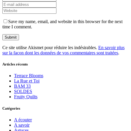
Save my name, email, and website in this browser for the next
time I comment.
Ce site utilise Akismet pour réduire les indésirables.
En savoir plus
sur la façon dont les données de vos commentaires sont traitées
.
Articles récents
Terrace Blooms
La Rue et Toi
BAM 33
SOLDES
Fruity Quilts
Catégories
A écouter
A savoir
Astuces