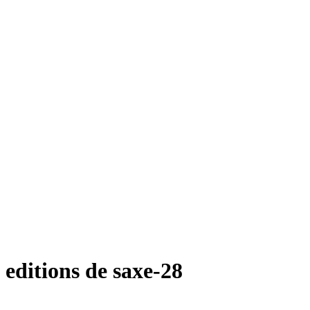
editions de saxe-28