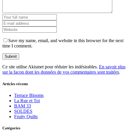
Save my name, email, and website in this browser for the next
time I comment.
Ce site utilise Akismet pour réduire les indésirables.
En savoir plus
sur la façon dont les données de vos commentaires sont traitées
.
Articles récents
Terrace Blooms
La Rue et Toi
BAM 33
SOLDES
Fruity Quilts
Catégories