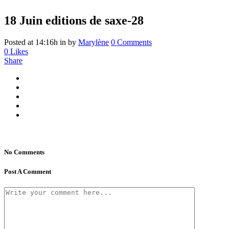
18 Juin
editions de saxe-28
Posted at 14:16h
in
by
Marylène
0 Comments
0
Likes
Share
No Comments
Post A Comment