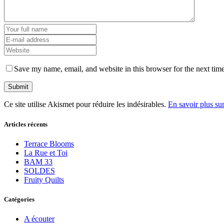
Save my name, email, and website in this browser for the next tim
Ce site utilise Akismet pour réduire les indésirables.
En savoir plus su
Articles récents
Terrace Blooms
La Rue et Toi
BAM 33
SOLDES
Fruity Quilts
Catégories
A écouter