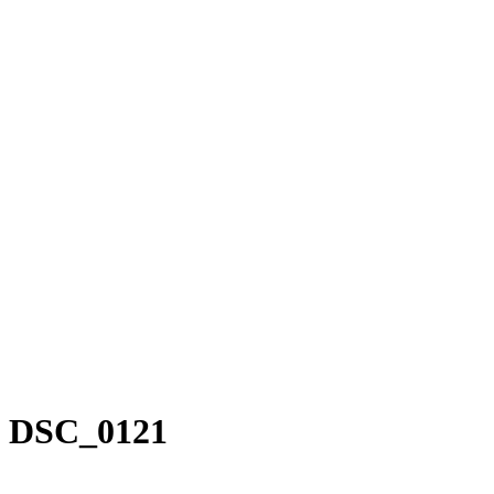
DSC_0121