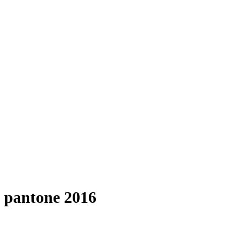
pantone 2016