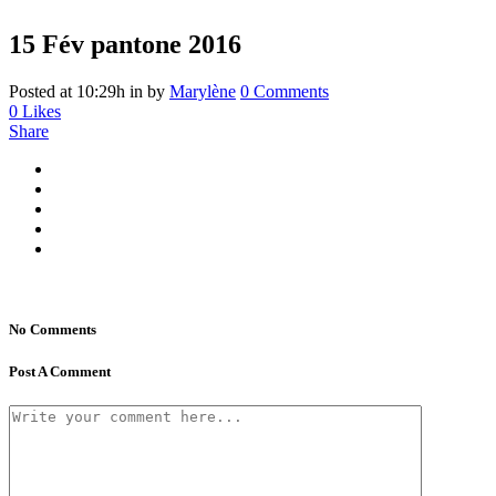
15 Fév
pantone 2016
Posted at 10:29h
in
by
Marylène
0 Comments
0
Likes
Share
No Comments
Post A Comment