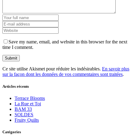
Save my name, email, and website in this browser for the next
time I comment.
Ce site utilise Akismet pour réduire les indésirables.
En savoir plus
sur la façon dont les données de vos commentaires sont traitées
.
Articles récents
Terrace Blooms
La Rue et Toi
BAM 33
SOLDES
Fruity Quilts
Catégories