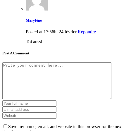
Marylène
Posted at 17:56h, 24 février
Répondre
Toi aussi
Post A Comment
Save my name, email, and website in this browser for the next