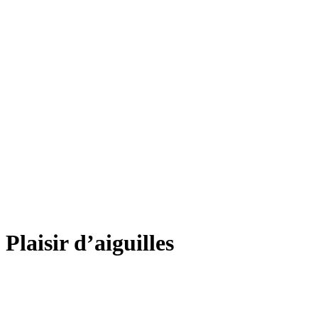
Plaisir d’aiguilles