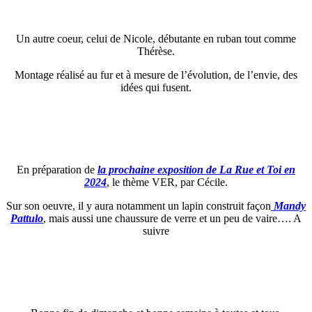
Un autre coeur, celui de Nicole, débutante en ruban tout comme
Thérèse.
Montage réalisé au fur et à mesure de l’évolution, de l’envie, des
idées qui fusent.
En préparation de
la prochaine exposition de La Rue et Toi en
2024
, le thème VER, par Cécile.
Sur son oeuvre, il y aura notamment un lapin construit façon
Mandy
Pattulo
, mais aussi une chaussure de verre et un peu de vaire…. A
suivre