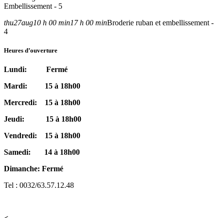
Embellissement - 5
thu
27
aug
10 h 00 min
17 h 00 min
Broderie ruban et embellissement -
4
Heures d’ouverture
Lundi: Fermé
Mardi: 15 à 18h00
Mercredi: 15 à 18h00
Jeudi: 15 à 18h00
Vendredi: 15 à 18h00
Samedi: 14 à 18h00
Dimanche: Fermé
Tel : 0032/63.57.12.48