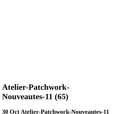
Atelier-Patchwork-
Nouveautes-11 (65)
30 Oct
Atelier-Patchwork-Nouveautes-11