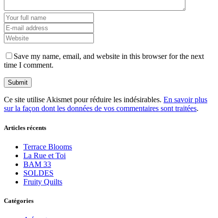
Save my name, email, and website in this browser for the next
time I comment.
Ce site utilise Akismet pour réduire les indésirables.
En savoir plus
sur la façon dont les données de vos commentaires sont traitées
.
Articles récents
Terrace Blooms
La Rue et Toi
BAM 33
SOLDES
Fruity Quilts
Catégories