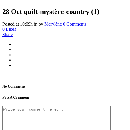
28 Oct
quilt-mystère-country (1)
Posted at 10:09h
in
by
Marylène
0 Comments
0
Likes
Share
No Comments
Post A Comment