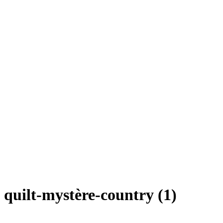
quilt-mystère-country (1)