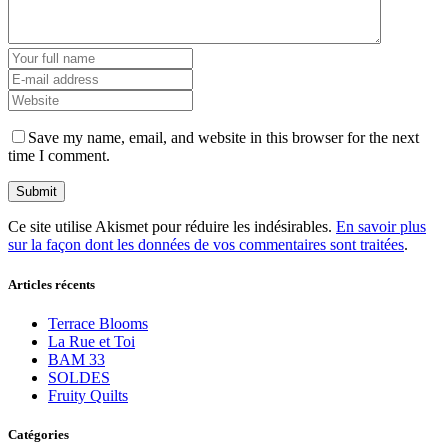
Save my name, email, and website in this browser for the next
time I comment.
Ce site utilise Akismet pour réduire les indésirables.
En savoir plus
sur la façon dont les données de vos commentaires sont traitées
.
Articles récents
Terrace Blooms
La Rue et Toi
BAM 33
SOLDES
Fruity Quilts
Catégories