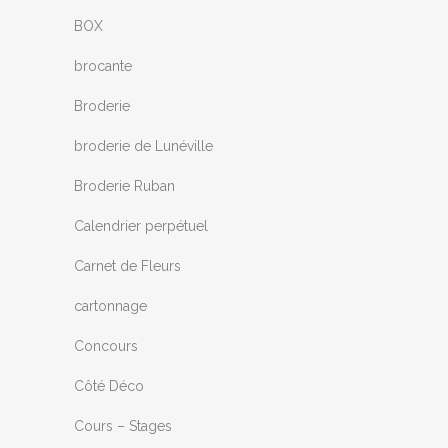
BOX
brocante
Broderie
broderie de Lunéville
Broderie Ruban
Calendrier perpétuel
Carnet de Fleurs
cartonnage
Concours
Côté Déco
Cours – Stages