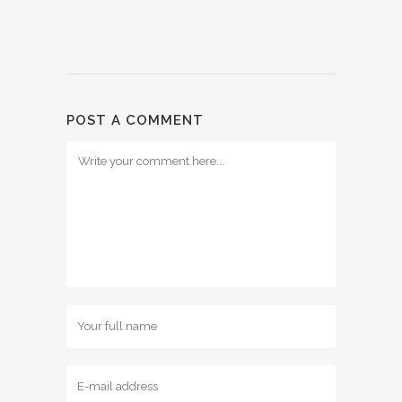
POST A COMMENT