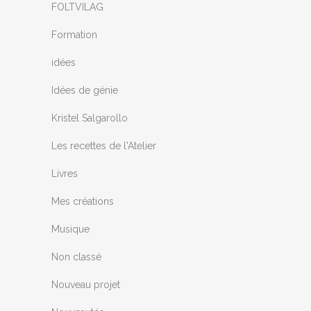
FOLTVILAG
Formation
idées
Idées de génie
Kristel Salgarollo
Les recettes de l'Atelier
Livres
Mes créations
Musique
Non classé
Nouveau projet