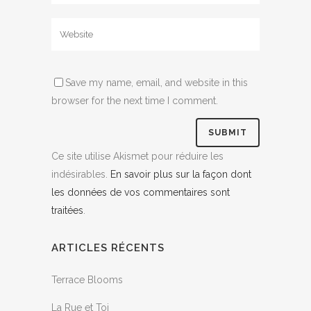
Save my name, email, and website in this
browser for the next time I comment.
Ce site utilise Akismet pour réduire les
indésirables.
En savoir plus sur la façon dont
les données de vos commentaires sont
traitées
.
ARTICLES RÉCENTS
Terrace Blooms
La Rue et Toi