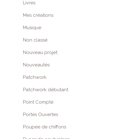
Livres
Mes créations
Musique
Non classé
Nouveau projet
Nouveautés
Patchwork
Patchwork débutant
Point Compté
Portes Ouvertes
Poupée de chiffons