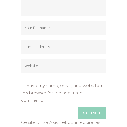
Save my name, email, and website in
this browser for the next time I
comment.
Ce site utilise Akismet pour réduire les