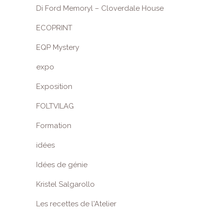
Di Ford Memoryl – Cloverdale House
ECOPRINT
EQP Mystery
expo
Exposition
FOLTVILAG
Formation
idées
Idées de génie
Kristel Salgarollo
Les recettes de l'Atelier