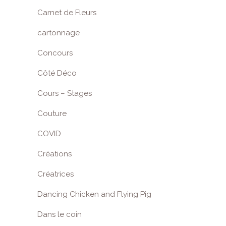
Carnet de Fleurs
cartonnage
Concours
Côté Déco
Cours – Stages
Couture
COVID
Créations
Créatrices
Dancing Chicken and Flying Pig
Dans le coin