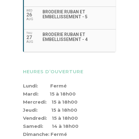
WED
BRODERIE RUBAN ET
26
EMBELLISSEMENT - 5
AUG
THU
BRODERIE RUBAN ET
27
EMBELLISSEMENT - 4
AUG
HEURES D’OUVERTURE
Lundi: Fermé
Mardi: 15 à 18h00
Mercredi: 15 à 18h00
Jeudi: 15 à 18h00
Vendredi: 15 à 18h00
Samedi: 14 à 18h00
Dimanche: Fermé