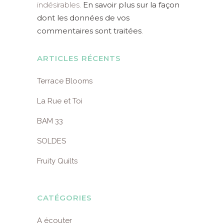
indésirables.
En savoir plus sur la façon
dont les données de vos
commentaires sont traitées
.
ARTICLES RÉCENTS
Terrace Blooms
La Rue et Toi
BAM 33
SOLDES
Fruity Quilts
CATÉGORIES
A écouter