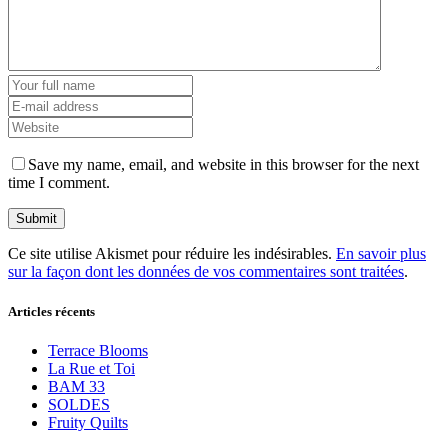
Save my name, email, and website in this browser for the next
time I comment.
Ce site utilise Akismet pour réduire les indésirables.
En savoir plus
sur la façon dont les données de vos commentaires sont traitées
.
Articles récents
Terrace Blooms
La Rue et Toi
BAM 33
SOLDES
Fruity Quilts