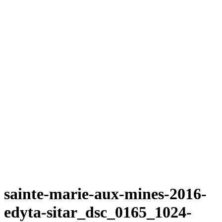
sainte-marie-aux-mines-2016-
edyta-sitar_dsc_0165_1024-