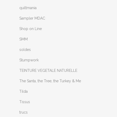
quiltmania
Sampler MDAC
Shop on Line
SMM
soldes
Stumpwork
TEINTURE VEGETALE NATURELLE
The Santa, the Tree, the Turkey & Me
Tilda
Tissus
trucs