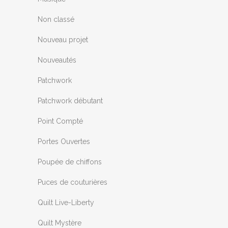
Non classé
Nouveau projet
Nouveautés
Patchwork
Patchwork débutant
Point Compté
Portes Ouvertes
Poupée de chiffons
Puces de couturières
Quilt Live-Liberty
Quilt Mystère