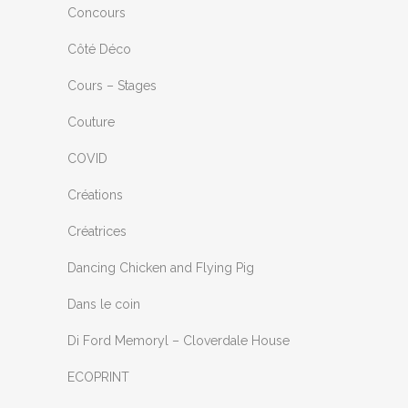
Concours
Côté Déco
Cours – Stages
Couture
COVID
Créations
Créatrices
Dancing Chicken and Flying Pig
Dans le coin
Di Ford Memoryl – Cloverdale House
ECOPRINT