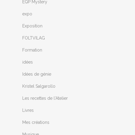
EQP Mystery
expo
Exposition
FOLTVILAG
Formation
idées
Idées de génie
Kristel Salgarollo
Les recettes de l'Atelier
Livres
Mes créations
Musique