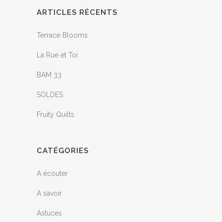
ARTICLES RÉCENTS
Terrace Blooms
La Rue et Toi
BAM 33
SOLDES
Fruity Quilts
CATÉGORIES
A écouter
A savoir
Astuces