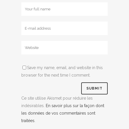
Save my name, email, and website in this
browser for the next time I comment.
Ce site utilise Akismet pour réduire les
indésirables.
En savoir plus sur la façon dont
les données de vos commentaires sont
traitées
.