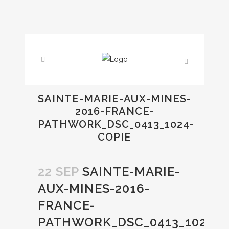
SAINTE-MARIE-AUX-MINES-
2016-FRANCE-
PATHWORK_DSC_0413_1024-
COPIE
22 SEP
SAINTE-MARIE-
AUX-MINES-2016-
FRANCE-
PATHWORK_DSC_0413_1024-