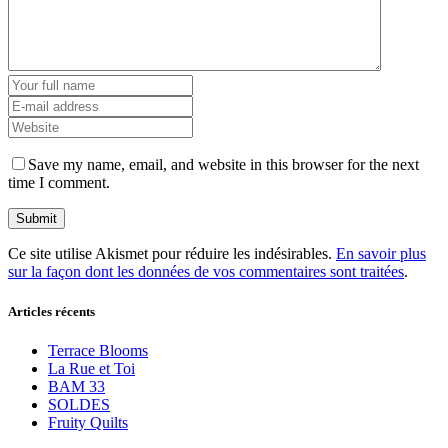
Save my name, email, and website in this browser for the next
time I comment.
Ce site utilise Akismet pour réduire les indésirables.
En savoir plus
sur la façon dont les données de vos commentaires sont traitées
.
Articles récents
Terrace Blooms
La Rue et Toi
BAM 33
SOLDES
Fruity Quilts