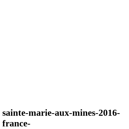
sainte-marie-aux-mines-2016-
france-