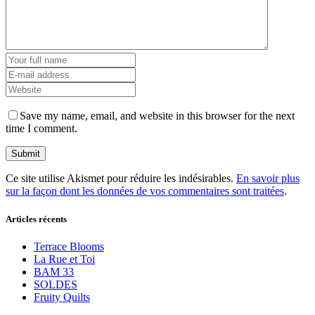
Save my name, email, and website in this browser for the next
time I comment.
Ce site utilise Akismet pour réduire les indésirables.
En savoir plus
sur la façon dont les données de vos commentaires sont traitées
.
Articles récents
Terrace Blooms
La Rue et Toi
BAM 33
SOLDES
Fruity Quilts