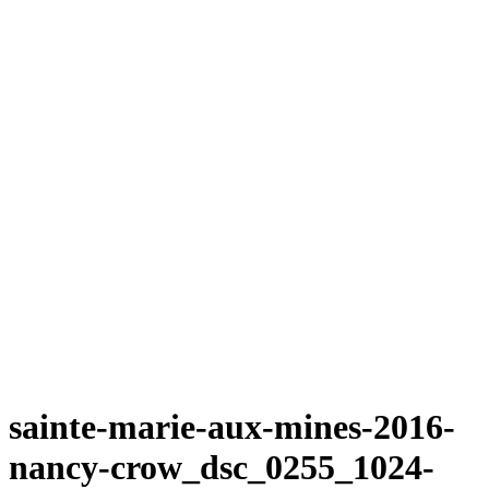
sainte-marie-aux-mines-2016-
nancy-crow_dsc_0255_1024-