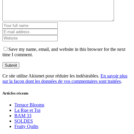
Save my name, email, and website in this browser for the next
time I comment.
Ce site utilise Akismet pour réduire les indésirables.
En savoir plus
sur la façon dont les données de vos commentaires sont traitées
.
Articles récents
Terrace Blooms
La Rue et Toi
BAM 33
SOLDES
Fruity Quilts