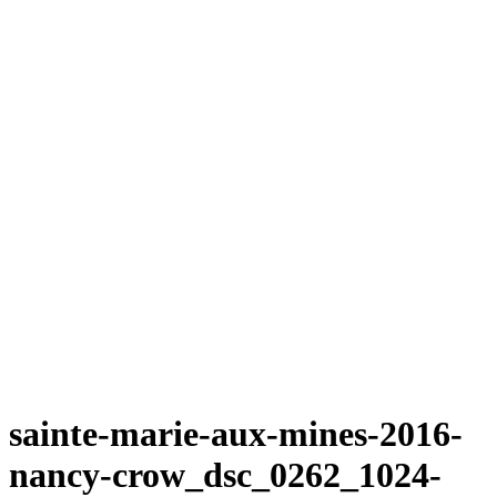
sainte-marie-aux-mines-2016-
nancy-crow_dsc_0262_1024-