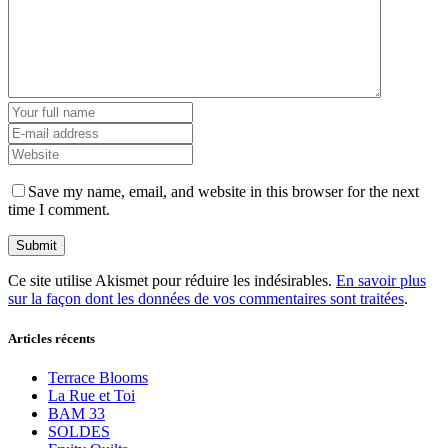
Save my name, email, and website in this browser for the next
time I comment.
Ce site utilise Akismet pour réduire les indésirables.
En savoir plus
sur la façon dont les données de vos commentaires sont traitées
.
Articles récents
Terrace Blooms
La Rue et Toi
BAM 33
SOLDES