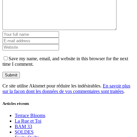
Save my name, email, and website in this browser for the next
time I comment.
Ce site utilise Akismet pour réduire les indésirables.
En savoir plus
sur la façon dont les données de vos commentaires sont traitées
.
Articles récents
Terrace Blooms
La Rue et Toi
BAM 33
SOLDES