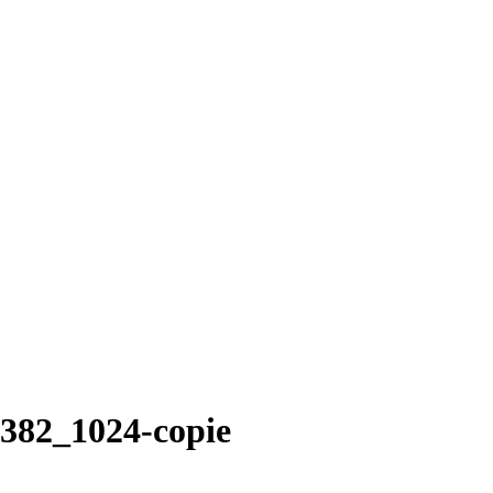
0382_1024-copie