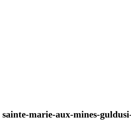
sainte-marie-aux-mines-guldus