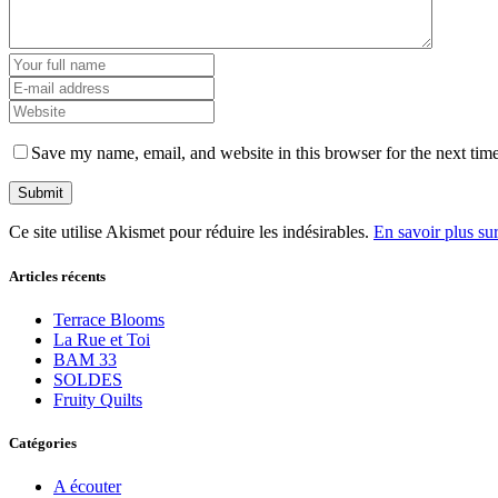
Save my name, email, and website in this browser for the next tim
Ce site utilise Akismet pour réduire les indésirables.
En savoir plus su
Articles récents
Terrace Blooms
La Rue et Toi
BAM 33
SOLDES
Fruity Quilts
Catégories
A écouter