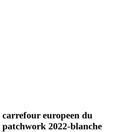
carrefour europeen du
patchwork 2022-blanche