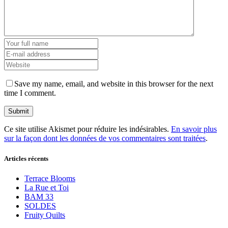
Save my name, email, and website in this browser for the next
time I comment.
Ce site utilise Akismet pour réduire les indésirables.
En savoir plus
sur la façon dont les données de vos commentaires sont traitées
.
Articles récents
Terrace Blooms
La Rue et Toi
BAM 33
SOLDES
Fruity Quilts