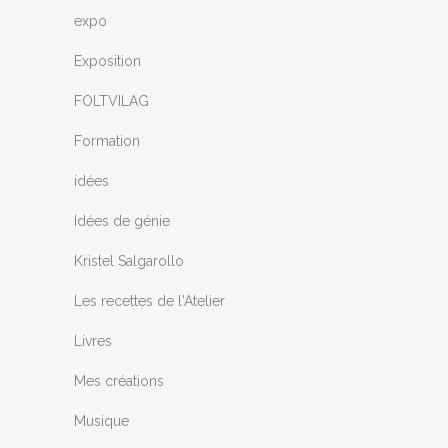
expo
Exposition
FOLTVILAG
Formation
idées
Idées de génie
Kristel Salgarollo
Les recettes de l'Atelier
Livres
Mes créations
Musique