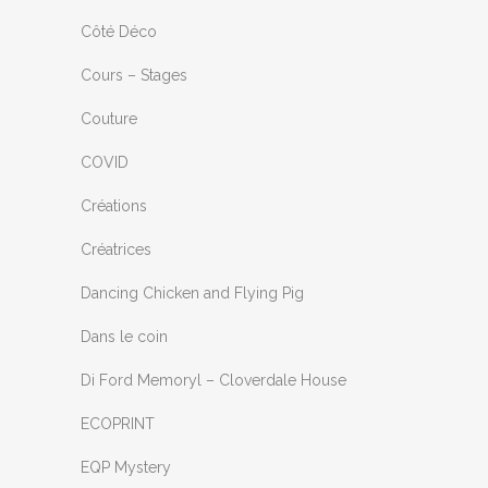
Côté Déco
Cours – Stages
Couture
COVID
Créations
Créatrices
Dancing Chicken and Flying Pig
Dans le coin
Di Ford Memoryl – Cloverdale House
ECOPRINT
EQP Mystery