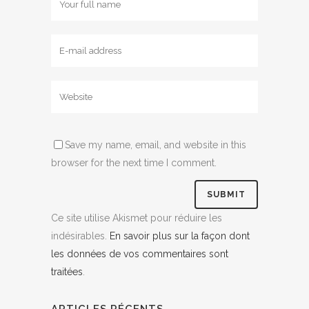
Save my name, email, and website in this
browser for the next time I comment.
Ce site utilise Akismet pour réduire les
indésirables.
En savoir plus sur la façon dont
les données de vos commentaires sont
traitées
.