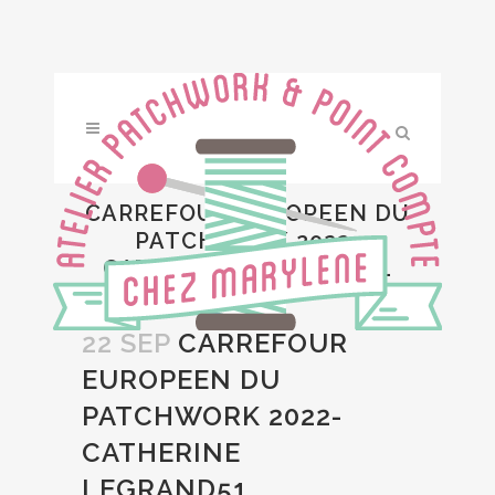
CARREFOUR EUROPEEN DU
PATCHWORK 2022-
CATHERINE LEGRAND51
22 SEP
CARREFOUR
EUROPEEN DU
PATCHWORK 2022-
CATHERINE
LEGRAND51