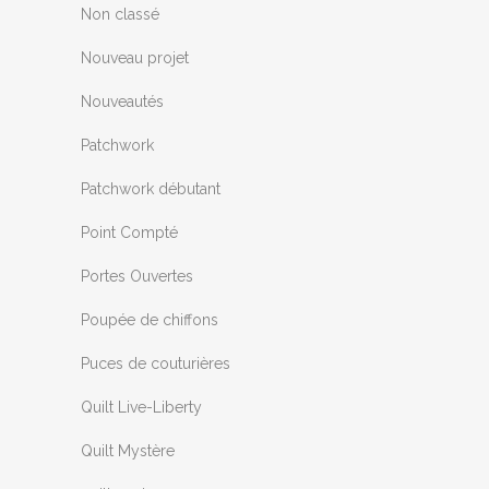
Non classé
Nouveau projet
Nouveautés
Patchwork
Patchwork débutant
Point Compté
Portes Ouvertes
Poupée de chiffons
Puces de couturières
Quilt Live-Liberty
Quilt Mystère