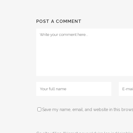
POST A COMMENT
Save my name, email, and website in this brows