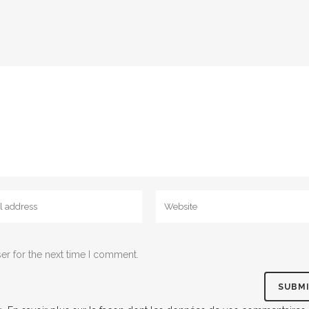
er for the next time I comment.