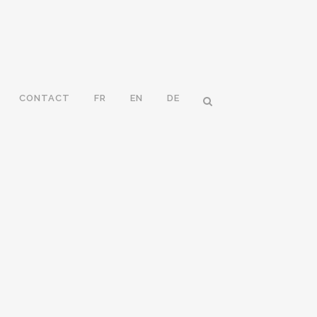
CONTACT
FR
EN
DE