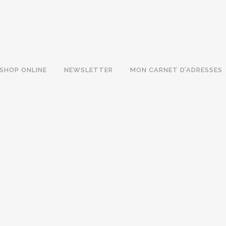
SHOP ONLINE
NEWSLETTER
MON CARNET D’ADRESSES