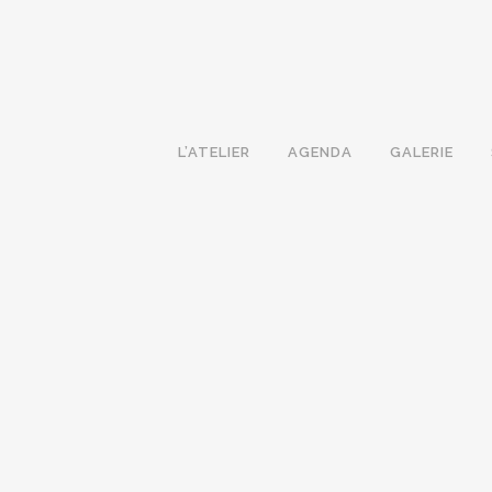
L’ATELIER
AGENDA
GALERIE