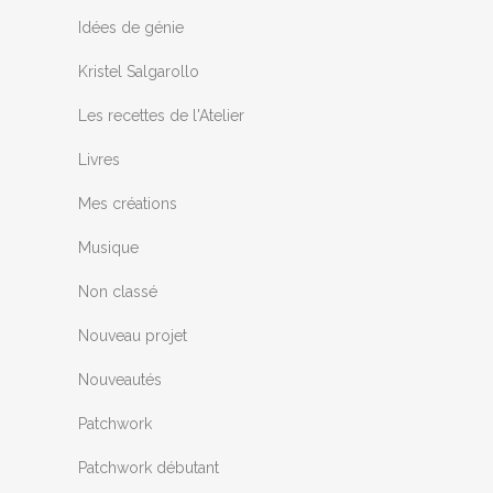
Idées de génie
Kristel Salgarollo
Les recettes de l'Atelier
Livres
Mes créations
Musique
Non classé
Nouveau projet
Nouveautés
Patchwork
Patchwork débutant