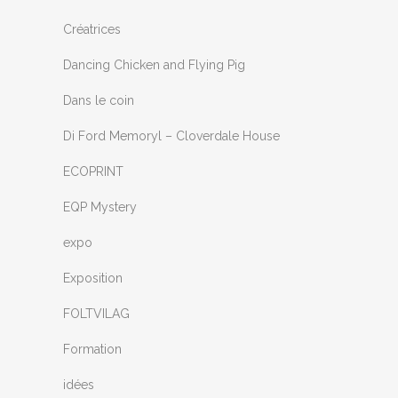
Créatrices
Dancing Chicken and Flying Pig
Dans le coin
Di Ford Memoryl – Cloverdale House
ECOPRINT
EQP Mystery
expo
Exposition
FOLTVILAG
Formation
idées