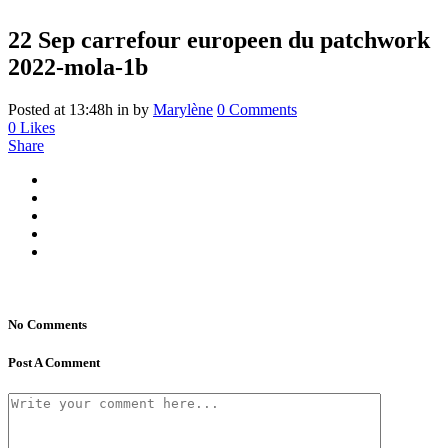
22 Sep
carrefour europeen du patchwork
2022-mola-1b
Posted at 13:48h
in
by
Marylène
0 Comments
0
Likes
Share
No Comments
Post A Comment