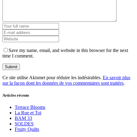
Save my name, email, and website in this browser for the next
time I comment.
Ce site utilise Akismet pour réduire les indésirables.
En savoir plus
sur la façon dont les données de vos commentaires sont traitées
.
Articles récents
Terrace Blooms
La Rue et Toi
BAM 33
SOLDES
Fruity Quilts