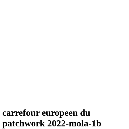
carrefour europeen du
patchwork 2022-mola-1b