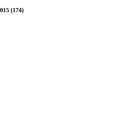
015 (174)