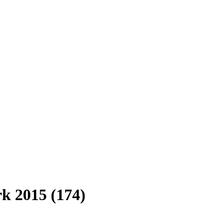
k 2015 (174)