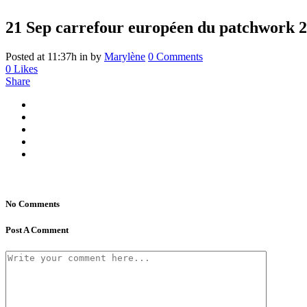
21 Sep
carrefour européen du patchwork 2
Posted at 11:37h
in
by
Marylène
0 Comments
0
Likes
Share
No Comments
Post A Comment