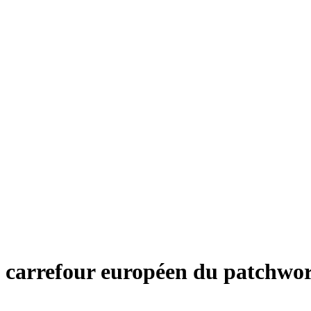
carrefour européen du patchwor