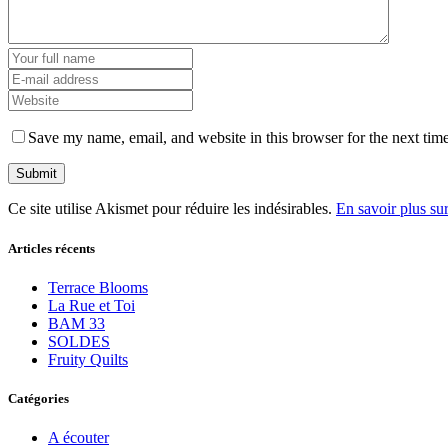
Save my name, email, and website in this browser for the next tim
Ce site utilise Akismet pour réduire les indésirables.
En savoir plus su
Articles récents
Terrace Blooms
La Rue et Toi
BAM 33
SOLDES
Fruity Quilts
Catégories
A écouter