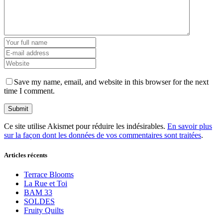
Save my name, email, and website in this browser for the next
time I comment.
Ce site utilise Akismet pour réduire les indésirables.
En savoir plus
sur la façon dont les données de vos commentaires sont traitées
.
Articles récents
Terrace Blooms
La Rue et Toi
BAM 33
SOLDES
Fruity Quilts