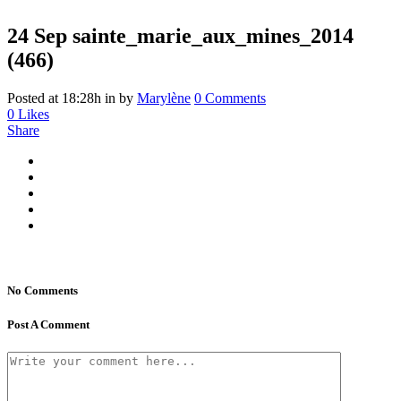
24 Sep
sainte_marie_aux_mines_2014
(466)
Posted at 18:28h
in
by
Marylène
0 Comments
0
Likes
Share
No Comments
Post A Comment