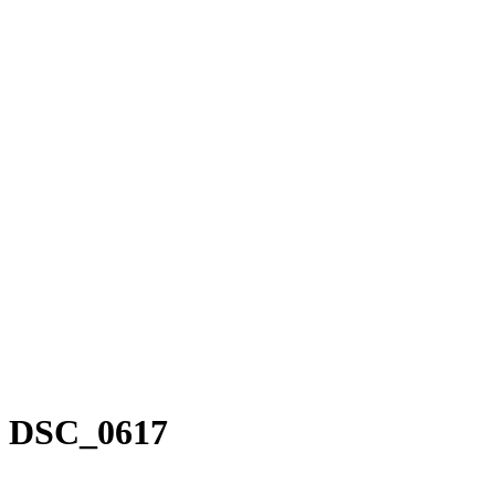
DSC_0617