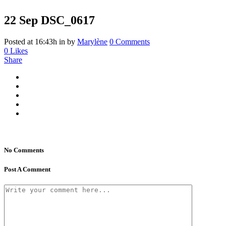
22 Sep
DSC_0617
Posted at 16:43h
in
by
Marylène
0 Comments
0
Likes
Share
No Comments
Post A Comment