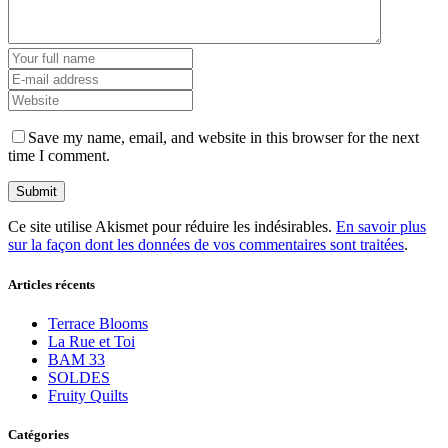
Save my name, email, and website in this browser for the next
time I comment.
Ce site utilise Akismet pour réduire les indésirables.
En savoir plus
sur la façon dont les données de vos commentaires sont traitées
.
Articles récents
Terrace Blooms
La Rue et Toi
BAM 33
SOLDES
Fruity Quilts
Catégories