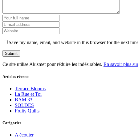
Save my name, email, and website in this browser for the next tim
Ce site utilise Akismet pour réduire les indésirables.
En savoir plus su
Articles récents
Terrace Blooms
La Rue et Toi
BAM 33
SOLDES
Fruity Quilts
Catégories
A écouter