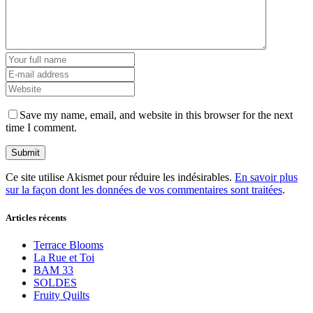
Save my name, email, and website in this browser for the next
time I comment.
Ce site utilise Akismet pour réduire les indésirables.
En savoir plus
sur la façon dont les données de vos commentaires sont traitées
.
Articles récents
Terrace Blooms
La Rue et Toi
BAM 33
SOLDES
Fruity Quilts