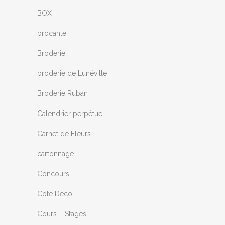
BOX
brocante
Broderie
broderie de Lunéville
Broderie Ruban
Calendrier perpétuel
Carnet de Fleurs
cartonnage
Concours
Côté Déco
Cours – Stages