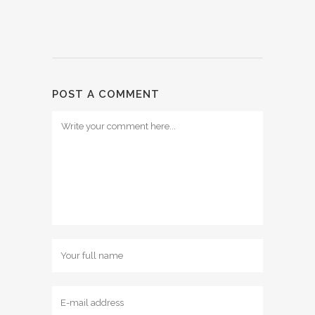
POST A COMMENT