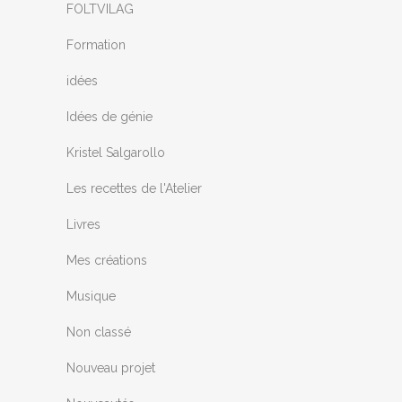
FOLTVILAG
Formation
idées
Idées de génie
Kristel Salgarollo
Les recettes de l'Atelier
Livres
Mes créations
Musique
Non classé
Nouveau projet