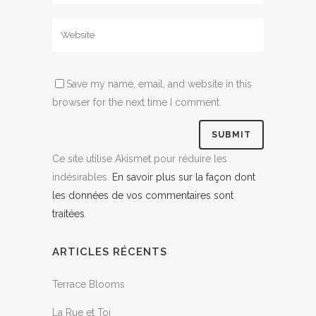
Save my name, email, and website in this
browser for the next time I comment.
Ce site utilise Akismet pour réduire les
indésirables.
En savoir plus sur la façon dont
les données de vos commentaires sont
traitées
.
ARTICLES RÉCENTS
Terrace Blooms
La Rue et Toi